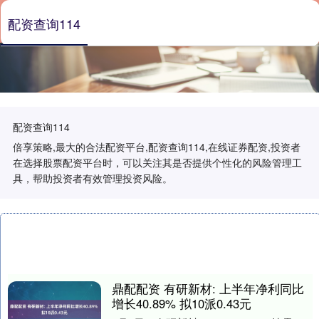
配资查询114
配资查询114
倍享策略,最大的合法配资平台,配资查询114,在线证券配资,投资者
在选择股票配资平台时，可以关注其是否提供个性化的风险管理工
具，帮助投资者有效管理投资风险。
鼎配配资 有研新材: 上半年净利同比
增长40.89% 拟10派0.43元