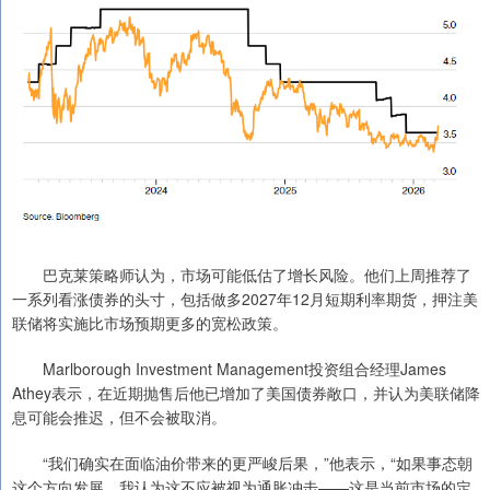
巴克莱策略师认为，市场可能低估了增长风险。他们上周推荐了
一系列看涨债券的头寸，包括做多2027年12月短期利率期货，押注美
联储将实施比市场预期更多的宽松政策。
Marlborough Investment Management投资组合经理James
Athey表示，在近期抛售后他已增加了美国债券敞口，并认为美联储降
息可能会推迟，但不会被取消。
“我们确实在面临油价带来的更严峻后果，”他表示，“如果事态朝
这个方向发展，我认为这不应被视为通胀冲击——这是当前市场的定