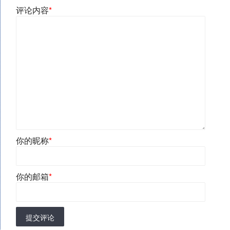
评论内容
*
你的昵称
*
你的邮箱
*
提交评论