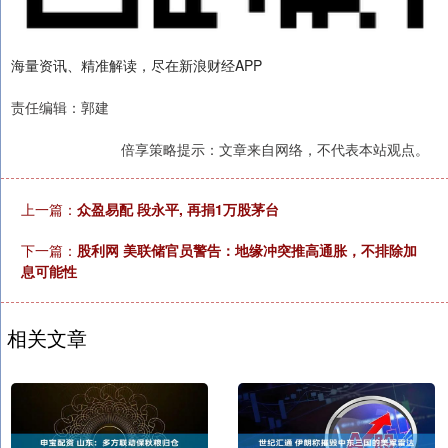
海量资讯、精准解读，尽在新浪财经APP
责任编辑：郭建
倍享策略提示：文章来自网络，不代表本站观点。
上一篇：
众盈易配 段永平, 再捐1万股茅台
下一篇：
股利网 美联储官员警告：地缘冲突推高通胀，不排除加
息可能性
相关文章