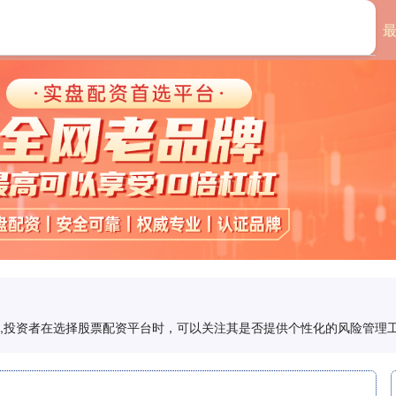
首页
倍享策略
配资,投资者在选择股票配资平台时，可以关注其是否提供个性化的风险管