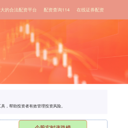
最大的合法配资平台
配资查询114
在线证券配资
理工具，帮助投资者有效管理投资风险。
个股实时涨跌榜