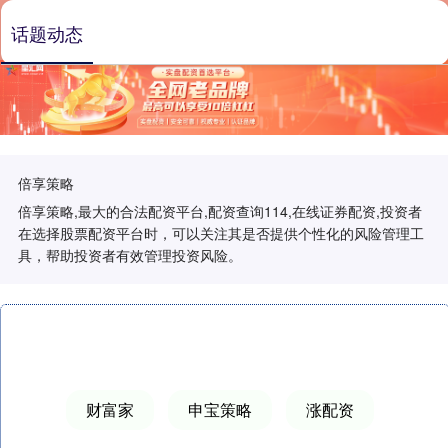
话题动态
倍享策略
倍享策略,最大的合法配资平台,配资查询114,在线证券配资,投资者
在选择股票配资平台时，可以关注其是否提供个性化的风险管理工
具，帮助投资者有效管理投资风险。
财富家
申宝策略
涨配资