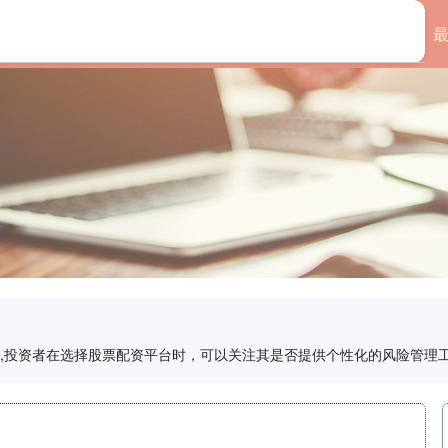
首页
倍享策略
配资,投资者在选择股票配资平台时，可以关注其是否提供个性化的风险管