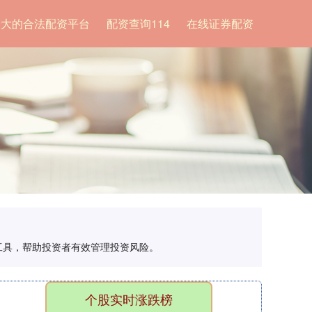
最大的合法配资平台
配资查询114
在线证券配资
理工具，帮助投资者有效管理投资风险。
个股实时涨跌榜