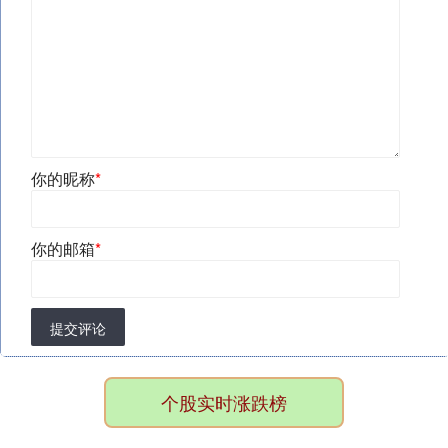
你的昵称
*
你的邮箱
*
提交评论
个股实时涨跌榜