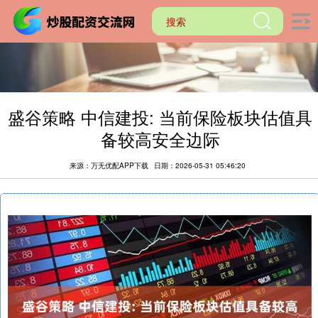
盛谷策略 中信建投: 当前保险板块估值具
备较高安全边际
来源：万无优配APP下载
日期：2026-05-31 05:46:20