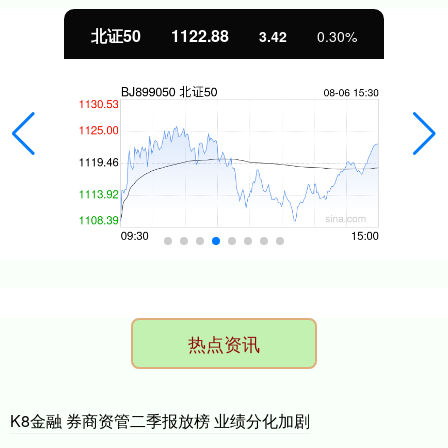
北证50
1122.88
3.42
0.30%
热点资讯
K8金融 券商资管二季报放榜 业绩分化加剧