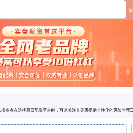
首页
倍享策略
配资,投资者在选择股票配资平台时，可以关注其是否提供个性化的风险管