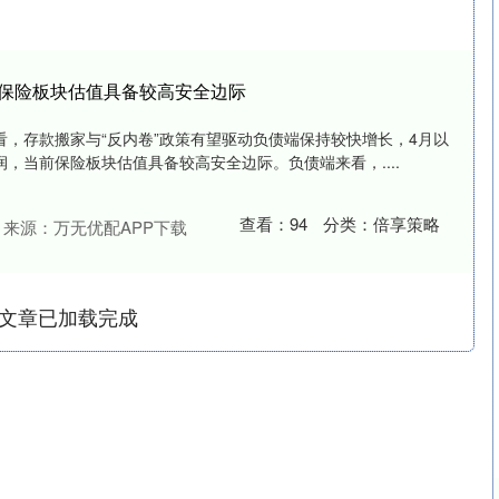
当前保险板块估值具备较高安全边际
，存款搬家与“反内卷”政策有望驱动负债端保持较快增长，4月以
，当前保险板块估值具备较高安全边际。负债端来看，....
查看：
94
分类：
倍享策略
来源：万无优配APP下载
文章已加载完成