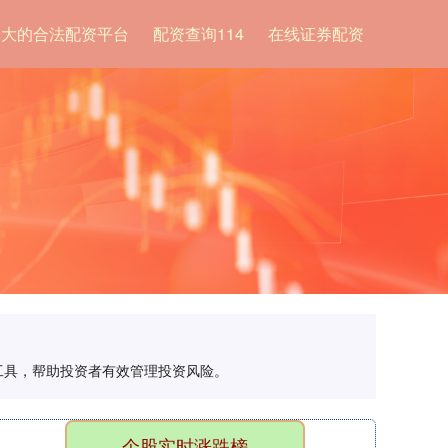
最大的合法配资平台
配资查询114
在线证券配资
理工具，帮助投资者有效管理投资风险。
个股实时涨跌榜