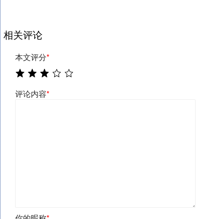
相关评论
本文评分
*
评论内容
*
你的昵称
*