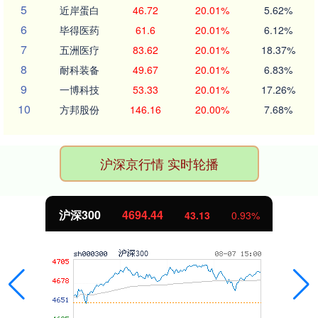
5
近岸蛋白
46.72
20.01%
5.62%
6
毕得医药
61.6
20.01%
6.12%
7
五洲医疗
83.62
20.01%
18.37%
8
耐科装备
49.67
20.01%
6.83%
9
一博科技
53.33
20.01%
17.26%
10
方邦股份
146.16
20.00%
7.68%
沪深京行情 实时轮播
沪深300
4694.44
43.13
0.93%