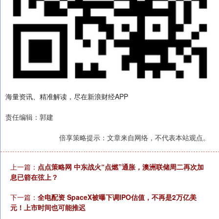
海量资讯、精准解读，尽在新浪财经APP
责任编辑：郭建
倍享策略提示：文章来自网络，不代表本站观点。
上一篇：
点点策略网 中东战火“点燃”通胀，澳洲联储周二再次加
息已箭在弦上？
下一篇：
全电配资 SpaceX被曝下调IPO估值，不再是2万亿美
元！上市时间也可能推迟