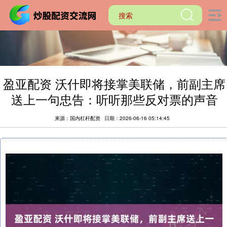
盈亚配资 沃什即将接掌美联储，前副主席
送上一句忠告：听听那些反对票的声音
来源：国内杠杆配资
日期：2026-06-16 05:14:45