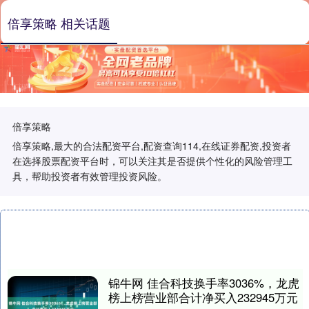
倍享策略 相关话题
倍享策略
倍享策略,最大的合法配资平台,配资查询114,在线证券配资,投资者
在选择股票配资平台时，可以关注其是否提供个性化的风险管理工
具，帮助投资者有效管理投资风险。
锦牛网 佳合科技换手率3036%，龙虎
榜上榜营业部合计净买入232945万元