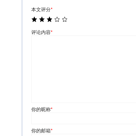
本文评分
*
评论内容
*
你的昵称
*
你的邮箱
*