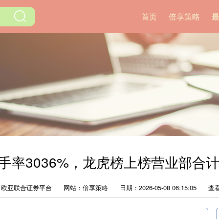
首页
倍享策略
手率3036%，龙虎榜上榜营业部合计净
：欧亚联合证券平台
网站：倍享策略
日期：2026-05-08 06:15:05
查看