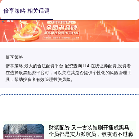
倍享策略 相关话题
倍享策略
倍享策略,最大的合法配资平台,配资查询114,在线证券配资,投资者
在选择股票配资平台时，可以关注其是否提供个性化的风险管理工
具，帮助投资者有效管理投资风险。
财聚配资 又一古装短剧开播成黑马，
全员都是实力派演员，熬夜追不过瘾