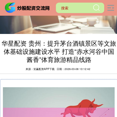
华星配资 贵州：提升茅台酒镇景区等文旅
体基础设施建设水平 打造“赤水河谷中国
酱香”体育旅游精品线路
来源：笑赢配资APP下载
日期：2026-03-08 13:12:42