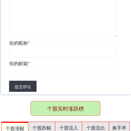
你的昵称
*
你的邮箱
*
提交评论
个股实时涨跌榜
个股跌幅
个股流入
个股流出
换手率
个股涨幅