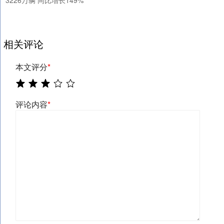
3226万辆 同比增长149%
相关评论
本文评分
*
评论内容
*