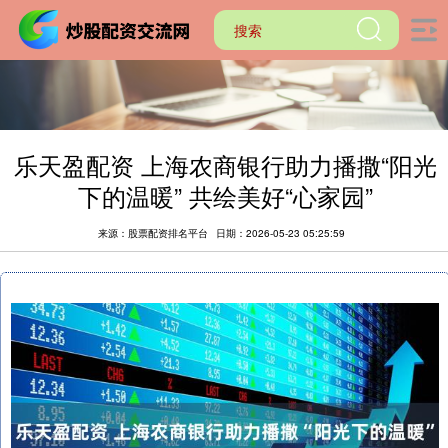
乐天盈配资 上海农商银行助力播撒“阳光
下的温暖” 共绘美好“心家园”
来源：股票配资排名平台
日期：2026-05-23 05:25:59