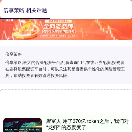
倍享策略 相关话题
倍享策略
倍享策略,最大的合法配资平台,配资查询114,在线证券配资,投资者
在选择股票配资平台时，可以关注其是否提供个性化的风险管理工
具，帮助投资者有效管理投资风险。
聚富人 用了370亿 token之后，我们对
“龙虾” 的态度变了