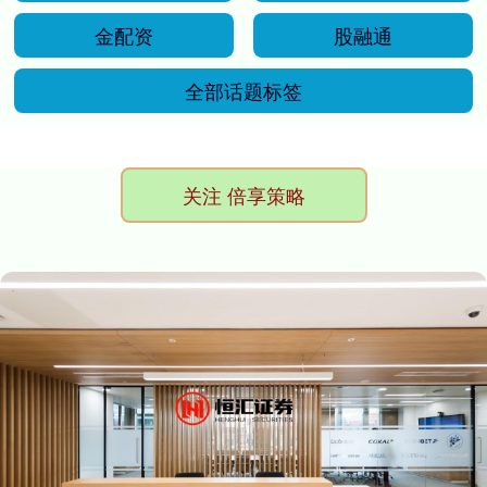
金配资
股融通
全部话题标签
关注 倍享策略