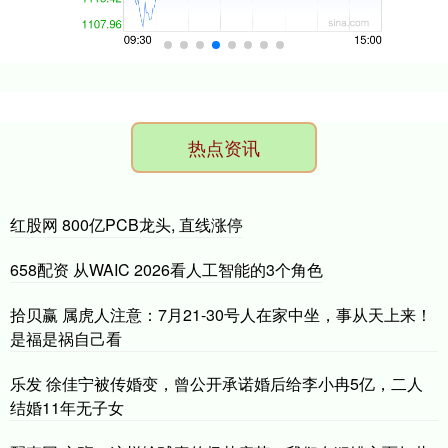
热点资讯
红股网 800亿PCB龙头, 直线涨停
658配资 从WAIC 2026看人工智能的3个角色
拾贝赢 属虎人注意：7月21-30号人在家中坐，事从天上来！
是福是祸自己看
乐发 徐佳宁被传婚变，曾公开承诺婚后给李小冉5亿，二人
结婚11年无子女