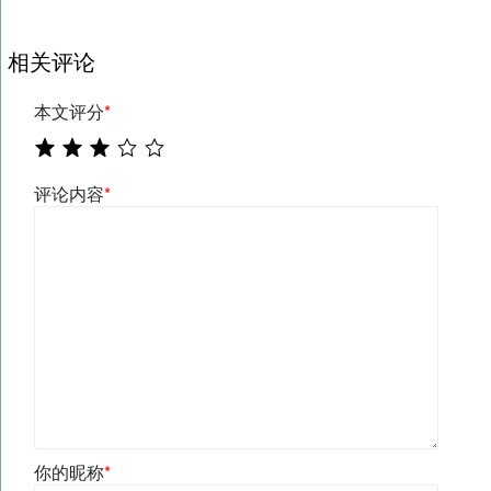
相关评论
本文评分
*
评论内容
*
你的昵称
*