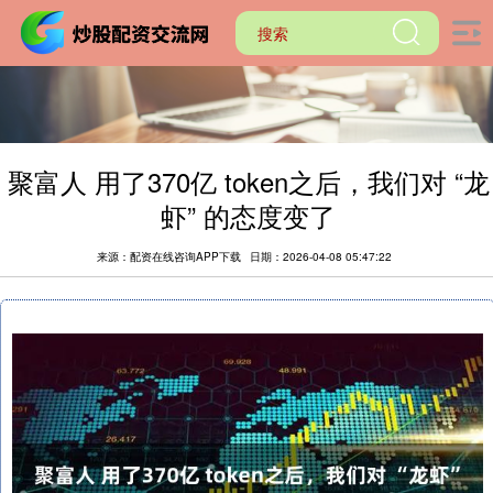
聚富人 用了370亿 token之后，我们对 “龙
虾” 的态度变了
来源：配资在线咨询APP下载
日期：2026-04-08 05:47:22