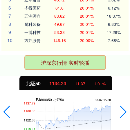
6
毕得医药
61.6
20.01%
6.12%
7
五洲医疗
83.62
20.01%
18.37%
8
耐科装备
49.67
20.01%
6.83%
9
一博科技
53.33
20.01%
17.26%
10
方邦股份
146.16
20.00%
7.68%
沪深京行情 实时轮播
北证50
1134.24
11.37
1.01%